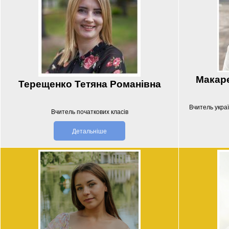
Макаре
Терещенко Тетяна Романівна
Вчитель украї
Вчитель початкових класів
Детальніше