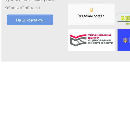
Київської області
Наші контакти