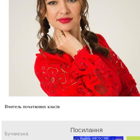
Вчитель початкових класів
Посилання
Бучанська