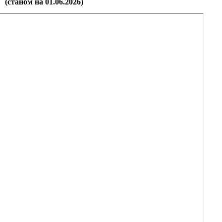
(станом на 01.06.2026)