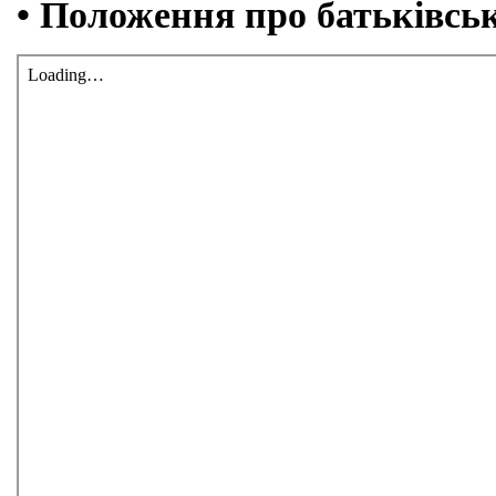
• Положення про батьківськ