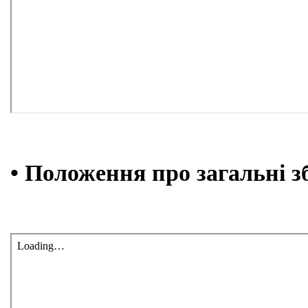
• Положення про загальні з