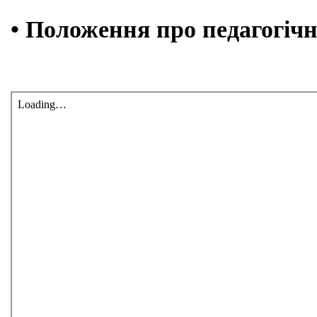
• Положення про педагогічн