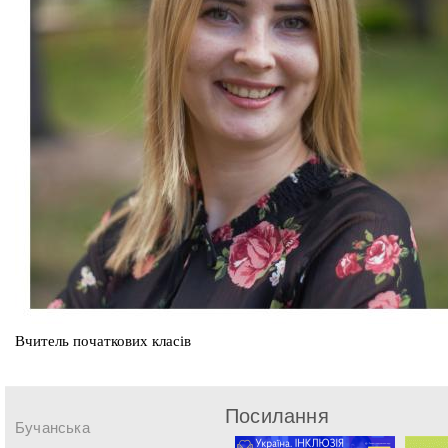
Вчитель початкових класів
Посилання
Бучанська