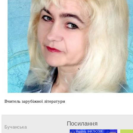
Вчитель зарубіжної літератури
Посилання
Бучанська