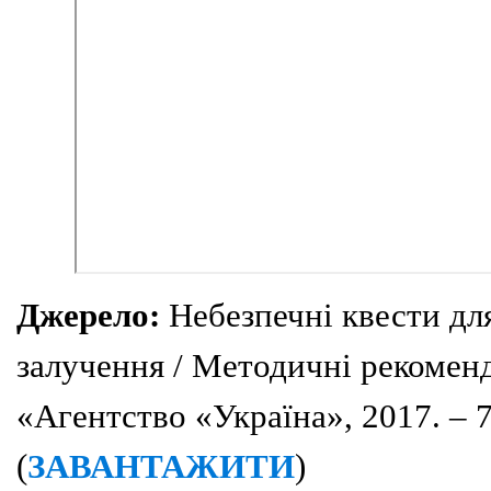
Джерело:
Небезпечні квести дл
залучення / Методичні рекоменд
«Агентство «Україна», 2017. – 7
(
ЗАВАНТАЖИТИ
)