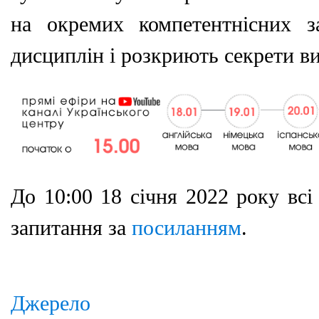
на окремих компетентнісних з
дисциплін і розкриють секрети ви
До 10:00 18 січня 2022 року всі
запитання за
посиланням
.
Джерело