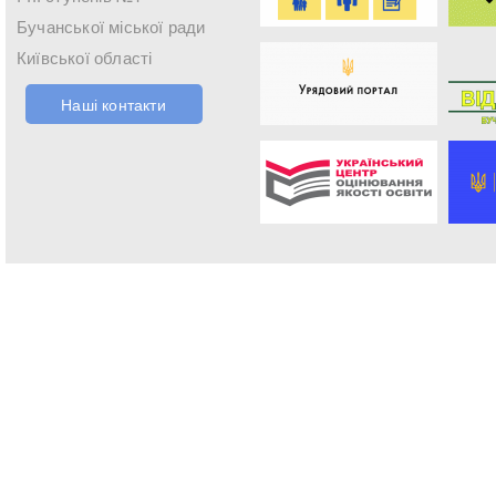
Бучанської міської ради
Київської області
Наші контакти