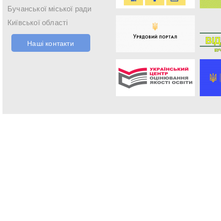
Бучанської міської ради
Київської області
Наші контакти