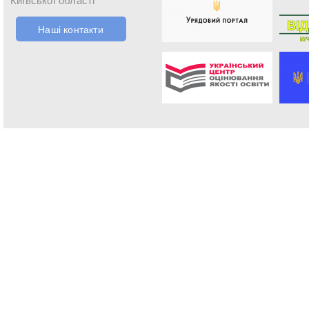
Наші контакти